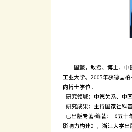
国懿，
教授、博士，中
工业大学。
2005年获德国
向博士学位。
研究领域：
中德关系、中
研究成果：
主持国家社科
已出版专著/编著：《五十
影响力构建》，浙江大学出