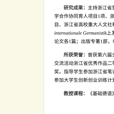
研究成果：
主持浙江省
学合作协同育人项目1项、
目、浙江省高校重大人文社
internationale Germanistik
上
论文各1篇；出版专著1部，
所获荣誉：
曾获第六届
交流活动浙江省优秀作品二
奖。指导学生参加浙江省笔
参加大学生创新创业训练计
教授课程：
《基础德语