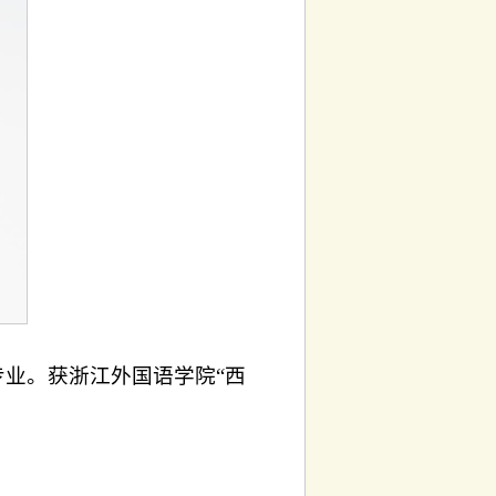
业。获浙江外国语学院“西