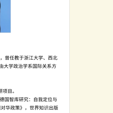
事，
曾任教于浙江大学、西北
林自由大学政治学系国际关系方
研项目。
《德国智库研究：自我定位与
国对华政策》，世界知识出版