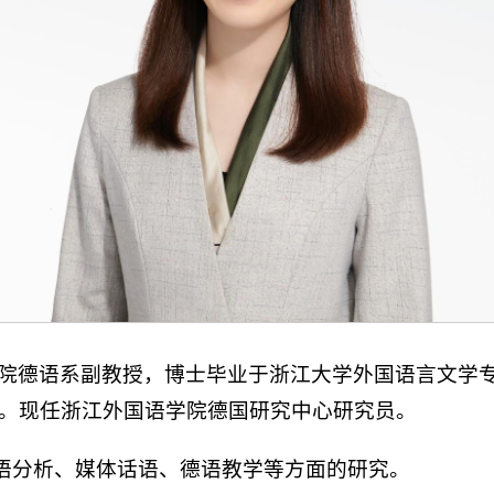
院德语系副教授，博士毕业于浙江大学外国语言文学专
号。现任浙江外国语学院德国研究中心研究员。
语分析、媒体话语、德语教学等方面的研究。