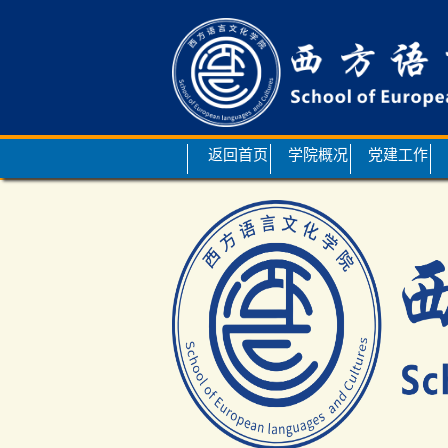
返回首页
学院概况
党建工作