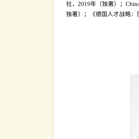
社，2019年（独著）；Chinapolitik 
独著）；《德国人才战略：